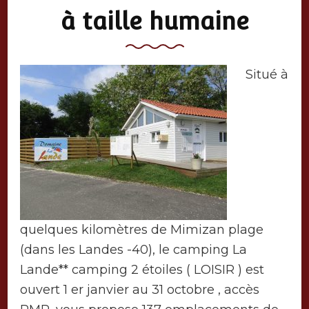
à taille humaine
Situé à
quelques kilomètres de Mimizan plage
(dans les Landes -40), le camping La
Lande** camping 2 étoiles ( LOISIR ) est
ouvert 1 er janvier au 31 octobre , accès