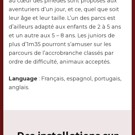
au cœur des pinèdes sont proposés aux
aventuriers d’un jour, et ce, quel que soit
leur âge et leur taille. L’un des parcs est
d’ailleurs adapté aux enfants de 2 à 5 ans
et un autre aux 5 – 8 ans. Les juniors de
plus d’1m35 pourront s’amuser sur les
parcours de l’accrobranche classés par
ordre de difficulté, animaux acceptés.
Language
: Français, espagnol, portugais,
anglais.