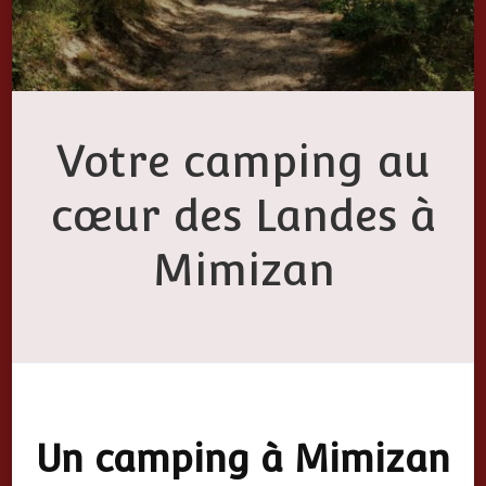
Votre camping au
cœur des Landes à
Mimizan
Un camping à Mimizan