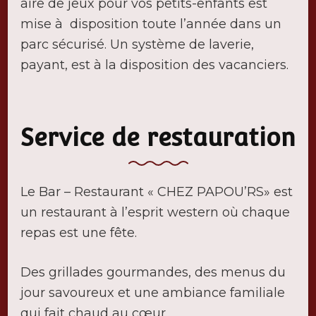
aire de jeux pour vos petits-enfants est
mise à disposition toute l’année dans un
parc sécurisé. Un système de laverie,
payant, est à la disposition des vacanciers.
Service de restauration
Le Bar – Restaurant « CHEZ PAPOU’RS» est
un restaurant à l’esprit western où chaque
repas est une fête.
Des grillades gourmandes, des menus du
jour savoureux et une ambiance familiale
qui fait chaud au cœur.