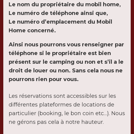
Le nom du propriétaire du mobil home,
Le numéro de téléphone ainsi que,
Le numéro d’emplacement du Mobil
Home concerné.
Ainsi nous pourrons vous renseigner par
téléphone si le propriétaire est bien
présent sur le camping ou non et s’il a le
droit de louer ou non. Sans cela nous ne
pourrons rien pour vous.
Les réservations sont accessibles sur les
différentes plateformes de locations de
particulier (booking, le bon coin etc…). Nous
ne gérons pas cela à notre hauteur.