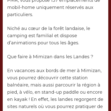
PMR, vous propose 137 emplacements de
mobil-home uniquement réservés aux
particuliers.
Niché au cœur de la forêt landaise, le
camping est familial et dispose
d’animations pour tous les âges.
Que faire à Mimizan dans les Landes ?
En vacances aux bords de mer à Mimizan,
vous pourrez découvrir cette station
balnéaire, mais aussi parcourir la région à
pied, à vélo, en stand-up paddle ou encore
en kayak ! En effet, les landes regorgent de
sites naturels où vous pourrez pratiquer de