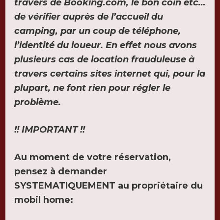
travers de Booking.com, le bon coin etc…
de vérifier auprès de l’accueil du
camping, par un coup de téléphone,
l’identité du loueur. En effet nous avons
plusieurs cas de location frauduleuse à
travers certains sites internet qui, pour la
plupart, ne font rien pour régler le
problème.
!! IMPORTANT !!
Au moment de votre réservation,
pensez à demander
SYSTEMATIQUEMENT au propriétaire du
mobil home: