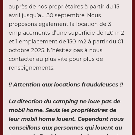
auprès de nos propriétaires à partir du 15
avril jusqu’au 30 septembre. Nous
proposons également la location de 3
emplacements d’une superficie de 120 m2
et 1 emplacement de 150 m2 à partir du 01
octobre 2025. N’hésitez pas à nous
contacter au plus vite pour plus de
renseignements.
!! Attention aux locations frauduleuses !!
La direction du camping ne loue pas de
mobil home. Seuls les propriétaires de
leur mobil home louent. Cependant nous
conseillons aux personnes qui louent au