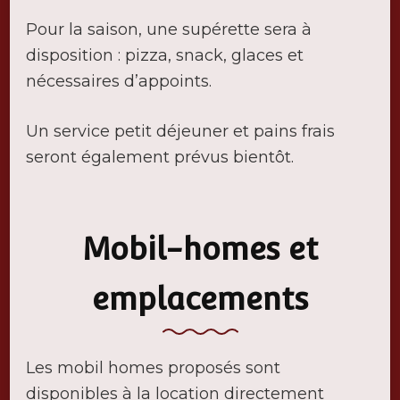
Pour la saison, une supérette sera à
disposition : pizza, snack, glaces et
nécessaires d’appoints.
Un service petit déjeuner et pains frais
seront également prévus bientôt.
Mobil-homes et
emplacements
Les mobil homes proposés sont
disponibles à la location directement