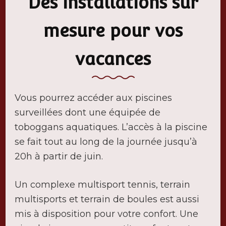
Des installations sur
mesure pour vos
vacances
Vous pourrez accéder aux piscines
surveillées dont une équipée de
toboggans aquatiques. L’accès à la piscine
se fait tout au long de la journée jusqu’à
20h à partir de juin.
Un complexe multisport tennis, terrain
multisports et terrain de boules est aussi
mis à disposition pour votre confort. Une