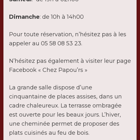
Dimanche
: de 10h à 14h00
Pour toute réservation, n’hésitez pas à les
appeler au 05 58 08 53 23.
N’hésitez pas également à visiter leur page
Facebook « Chez Papou’rs »
La grande salle dispose d’une
cinquantaine de places assises, dans un
cadre chaleureux. La terrasse ombragée
est ouverte pour les beaux jours. L’hiver,
une cheminée permet de proposer des
plats cuisinés au feu de bois.