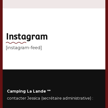
Instagram
[instagram-feed]
Camping La Lande **
contacter Jessica (secrétaire administrative) :