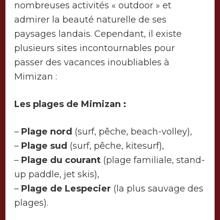
nombreuses activités « outdoor » et
admirer la beauté naturelle de ses
paysages landais. Cependant, il existe
plusieurs sites incontournables pour
passer des vacances inoubliables à
Mimizan :
Les plages de Mimizan :
–
Plage nord
(surf, pêche, beach-volley),
–
Plage sud
(surf, pêche, kitesurf),
–
Plage du courant
(plage familiale, stand-
up paddle, jet skis),
–
Plage de Lespecier
(la plus sauvage des
plages).