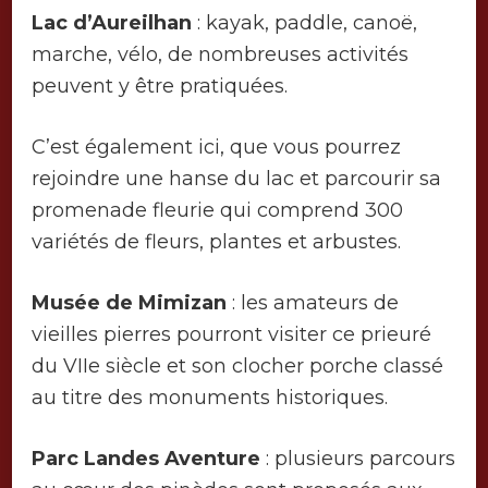
Lac d’Aureilhan
: kayak, paddle, canoë,
marche, vélo, de nombreuses activités
peuvent y être pratiquées.
C’est également ici, que vous pourrez
rejoindre une hanse du lac et parcourir sa
promenade fleurie qui comprend 300
variétés de fleurs, plantes et arbustes.
Musée de Mimizan
: les amateurs de
vieilles pierres pourront visiter ce prieuré
du VIIe siècle et son clocher porche classé
au titre des monuments historiques.
Parc Landes Aventure
: plusieurs parcours